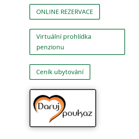
ONLINE REZERVACE
Virtuální prohlídka
penzionu
Ceník ubytování