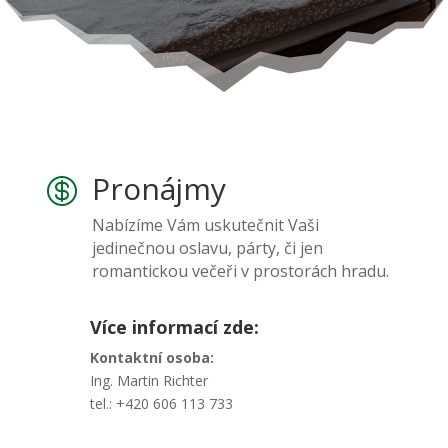
Pronájmy

Nabízíme Vám uskutečnit Vaši
jedinečnou oslavu, párty, či jen
romantickou večeři v prostorách hradu.
Více informací zde:
Kontaktní osoba:
Ing. Martin Richter
tel.: +420 606 113 733