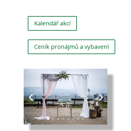
Kalendář akcí
Ceník pronájmů a vybavení