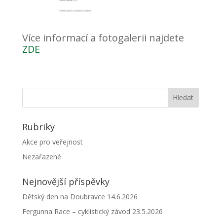
Více informací a fotogalerii najdete
ZDE
Rubriky
Akce pro veřejnost
Nezařazené
Nejnovější příspěvky
Dětský den na Doubravce 14.6.2026
Fergunna Race – cyklistický závod 23.5.2026