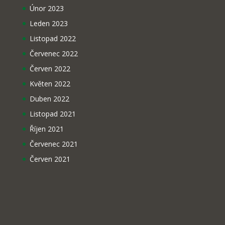
Únor 2023
Leden 2023
Listopad 2022
Červenec 2022
Červen 2022
Květen 2022
Duben 2022
Listopad 2021
Říjen 2021
Červenec 2021
Červen 2021