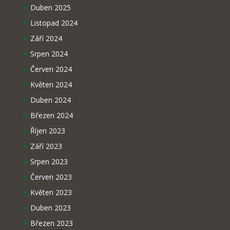
Duben 2025
Listopad 2024
Září 2024
Srpen 2024
Červen 2024
Květen 2024
Duben 2024
Březen 2024
Říjen 2023
Září 2023
Srpen 2023
Červen 2023
Květen 2023
Duben 2023
Březen 2023