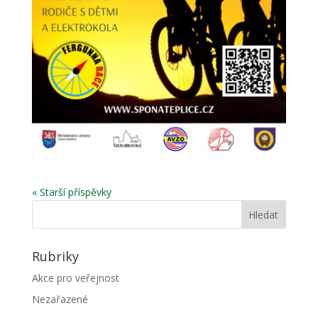
« Starší příspěvky
Rubriky
Akce pro veřejnost
Nezařazené