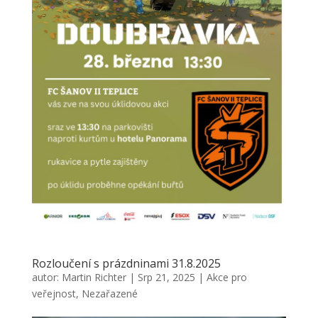
Rozloučení s prázdninami 31.8.2025
autor:
Martin Richter
|
Srp 21, 2025
|
Akce pro
veřejnost
,
Nezařazené