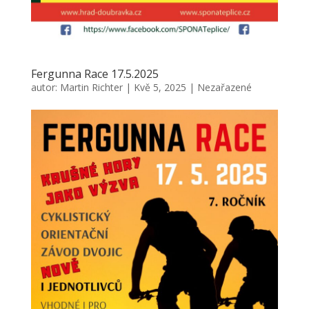
Fergunna Race 17.5.2025
autor:
Martin Richter
|
Kvě 5, 2025
|
Nezařazené