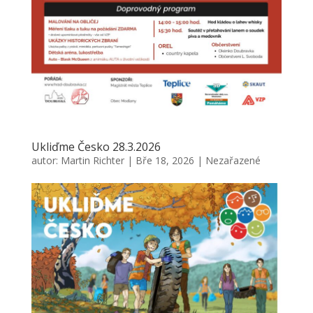
Ukliďme Česko 28.3.2026
autor:
Martin Richter
|
Bře 18, 2026
|
Nezařazené