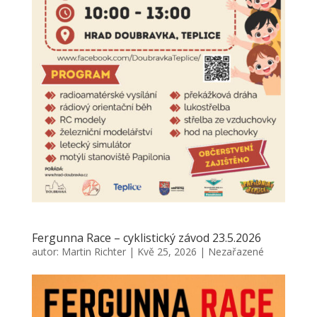
Fergunna Race – cyklistický závod 23.5.2026
autor:
Martin Richter
|
Kvě 25, 2026
|
Nezařazené