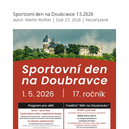
Sportovní den na Doubravce 1.5.2026
autor:
Martin Richter
|
Dub 27, 2026
|
Nezařazené