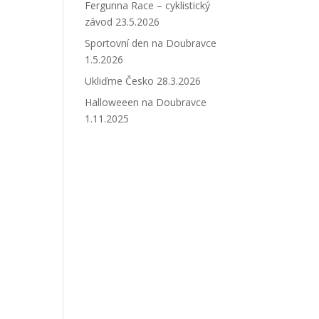
Fergunna Race – cyklistický
závod 23.5.2026
Sportovní den na Doubravce
1.5.2026
Ukliďme Česko 28.3.2026
Halloweeen na Doubravce
1.11.2025