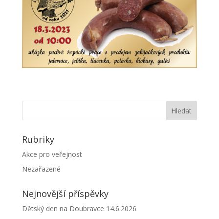
Rubriky
Akce pro veřejnost
Nezařazené
Nejnovější příspěvky
Dětský den na Doubravce 14.6.2026