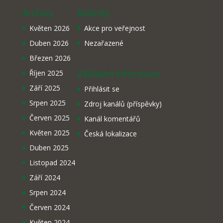
Archivy
Rubriky
Květen 2026
Akce pro veřejnost
Duben 2026
Nezařazené
Březen 2026
Základní informace
Říjen 2025
Září 2025
Přihlásit se
Srpen 2025
Zdroj kanálů (příspěvky)
Červen 2025
Kanál komentářů
Květen 2025
Česká lokalizace
Duben 2025
Listopad 2024
Září 2024
Srpen 2024
Červen 2024
Květen 2024