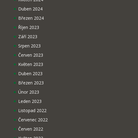
Duben 2024
Březen 2024
Říjen 2023
Září 2023
Srpen 2023
Červen 2023
Květen 2023
Duben 2023
Březen 2023
Únor 2023
Leden 2023
Listopad 2022
Červenec 2022
Červen 2022