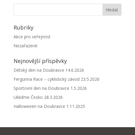
Rubriky
Akce pro veřejnost
Nezařazené
Nejnovější příspěvky
Dětský den na Doubravce 14.6.2026
Fergunna Race – cyklistický závod 23.5.2026
Sportovní den na Doubravce 1.5.2026
Ukliďme Česko 28.3.2026
Halloweeen na Doubravce 1.11.2025